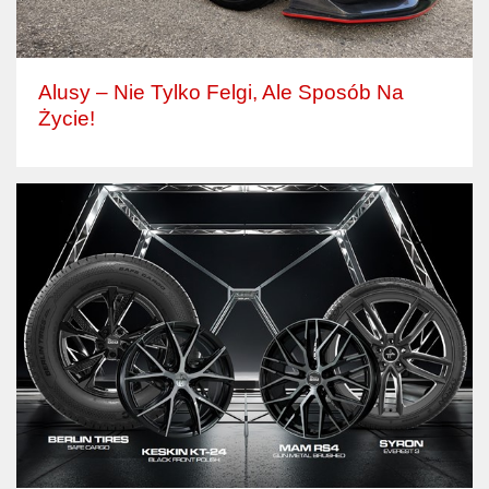
Alusy – Nie Tylko Felgi, Ale Sposób Na
Życie!