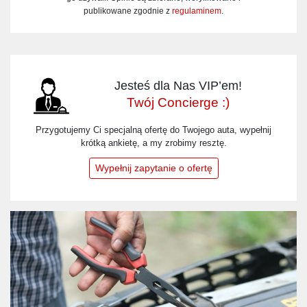
publikowane zgodnie z
regulaminem
.
Jesteś dla Nas VIP’em!
Twój Concierge :)
Przygotujemy Ci specjalną ofertę do Twojego auta, wypełnij
krótką ankietę, a my zrobimy resztę.
Wypełnij zapytanie o ofertę