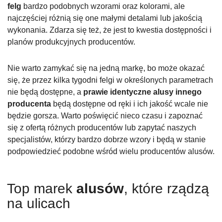
felg
bardzo podobnych wzorami oraz kolorami, ale
najczęściej różnią się one małymi detalami lub jakością
wykonania. Zdarza się też, że jest to kwestia dostępności i
planów produkcyjnych producentów.
Nie warto zamykać się na jedną markę, bo może okazać
się, że przez kilka tygodni felgi w określonych parametrach
nie będą dostępne, a
prawie identyczne alusy innego
producenta
będą dostępne od ręki i ich jakość wcale nie
będzie gorsza. Warto poświęcić nieco czasu i zapoznać
się z ofertą różnych producentów lub zapytać naszych
specjalistów, którzy bardzo dobrze wzory i będą w stanie
podpowiedzieć podobne wśród wielu producentów alusów.
Top marek
alusów
, które rządzą
na ulicach