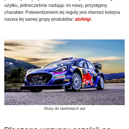
użytku, jednocześnie nadając im nowy, przystępny
charakter. Potwierdzeniem tej reguły jest również kolejna
nazwa tej samej grupy produktów:
alufelgi
.
Alusy do sportowych aut