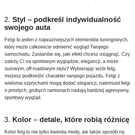
2.
Styl – podkreśl indywidualność
swojego auta
Felgi to jeden z najważniejszych elementów tuningowych,
który może całkowicie odmienić wygląd Twojego
samochodu. Zastanów się, jaki efekt chcesz osiągnąć. Czy
zależy Ci na sportowym wyglądzie, elegancji, a może
surowym, off-roadowym stylu? Wybierając wzór felg,
możesz podkreślić charakter swojego pojazdu. Felgi z
wieloma szprychami mogą dodać elegancji, natomiast felgi
o prostych, grubych ramionach nadają bardziej agresywny,
sportowy wygląd.
3.
Kolor – detale, które robią różnicę
Kolor felg to nie tylko kwestia mody, ale także sposób na