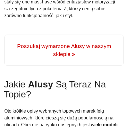
stały się one must-have wśród entuzjastów motoryzacji,
szczególnie tych z pokolenia Z, którzy cenią sobie
zarówno funkcjonalność, jak i styl.
Poszukaj wymarzone Alusy w naszym
sklepie »
Jakie
Alusy
Są Teraz Na
Topie?
Oto krótkie opisy wybranych topowych marek felg
aluminiowych, które cieszą się dużą popularnością na
ulicach. Obecnie na rynku dostępnych jest
wiele modeli