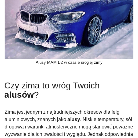
Alusy MAM B2 w czasie srogiej zimy
Czy zima to wróg Twoich
alusów
?
Zima jest jednym z najtrudniejszych okresów dla felg
aluminiowych, znanych jako
alusy
. Niskie temperatury, sól
drogowa i warunki atmosferyczne mogą stanowić poważne
wyzwanie dla ich trwałości i wyglądu. Jednak odpowiednia