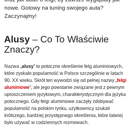
nowe. Gotowy na tuning swojego auta?
Zaczynajmy!
Alusy
– Co To Właściwie
Znaczy?
Nazwa „
alusy
” to potoczne określenie felg aluminiowych,
które zyskało popularność w Polsce szczególnie w latach
90. XX wieku. Skrót ten wywodzi się od pełnej nazwy „
felgi
aluminiowe
”, ale jego powstanie związane jest z pewnym
uproszczeniem językowym, charakterystycznym dla języka
potocznego. Gdy felgi aluminiowe zaczęły zdobywać
popularność na polskim rynku, użytkownicy szukali
krótszego, bardziej przystępnego określenia, które łatwiej
było używać w codziennych rozmowach.