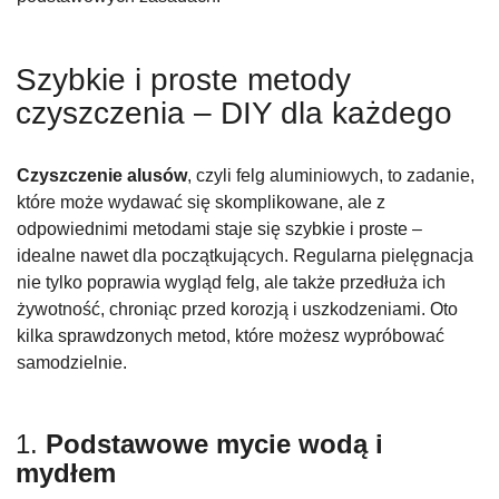
Szybkie i proste metody
czyszczenia – DIY dla każdego
Czyszczenie alusów
, czyli felg aluminiowych, to zadanie,
które może wydawać się skomplikowane, ale z
odpowiednimi metodami staje się szybkie i proste –
idealne nawet dla początkujących. Regularna pielęgnacja
nie tylko poprawia wygląd felg, ale także przedłuża ich
żywotność, chroniąc przed korozją i uszkodzeniami. Oto
kilka sprawdzonych metod, które możesz wypróbować
samodzielnie.
1.
Podstawowe mycie wodą i
mydłem