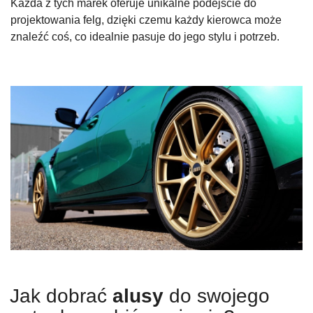
Każda z tych marek oferuje unikalne podejście do
projektowania felg, dzięki czemu każdy kierowca może
znaleźć coś, co idealnie pasuje do jego stylu i potrzeb.
Jak dobrać
alusy
do swojego