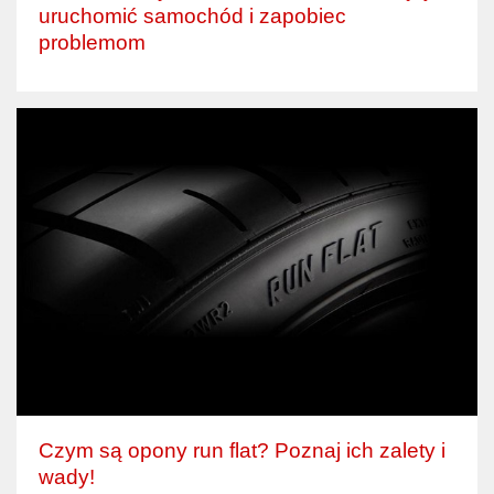
uruchomić samochód i zapobiec
problemom
Czym są opony run flat? Poznaj ich zalety i
wady!