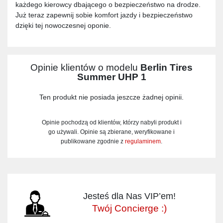
każdego kierowcy dbającego o bezpieczeństwo na drodze.
Już teraz zapewnij sobie komfort jazdy i bezpieczeństwo
dzięki tej nowoczesnej oponie.
Opinie klientów o modelu
Berlin Tires
Summer UHP 1
Ten produkt nie posiada jeszcze żadnej opinii.
Opinie pochodzą od klientów, którzy nabyli produkt i
go używali. Opinie są zbierane, weryfikowane i
publikowane zgodnie z
regulaminem
.
Jesteś dla Nas VIP’em!
Twój Concierge :)