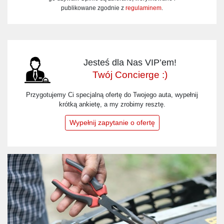
publikowane zgodnie z
regulaminem
.
Jesteś dla Nas VIP’em!
Twój Concierge :)
Przygotujemy Ci specjalną ofertę do Twojego auta, wypełnij
krótką ankietę, a my zrobimy resztę.
Wypełnij zapytanie o ofertę