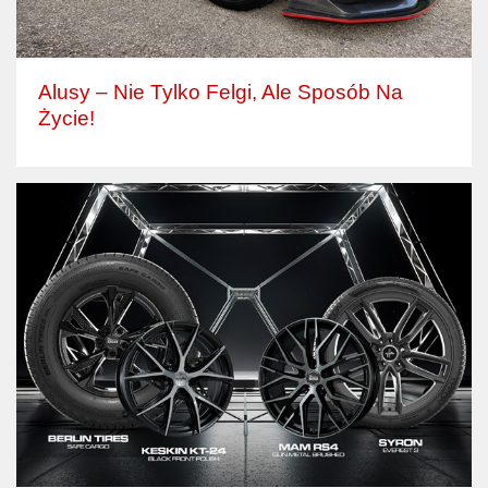
Alusy – Nie Tylko Felgi, Ale Sposób Na
Życie!