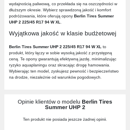
wydajnością paliwową, co przekłada się na oszczędności w
dłuższym okresie. Wybierz sprawdzoną jakość i komfort
podróżowania, które oferują opony
Berlin Tires Summer
UHP 2 225/45 R17 94 W XL
.
Wyjątkowa jakość w klasie budżetowej
Berlin Tires Summer UHP 2 225/45 R17 94 W XL
to
produkt, który łączy w sobie wysoką jakość z przystępną
ceną. Te opony gwarantują efektywną jazdę, minimalizując
ryzyko aquaplaningu oraz skracając drogę hamowania.
Wybierając ten model, zyskujesz pewność i bezpieczeństwo
na drodze, niezależnie od warunków pogodowych.
Opinie klientów o modelu
Berlin Tires
Summer UHP 2
Ten produkt nie posiada jeszcze żadnej opinii.