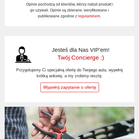
Opinie pochodzą od klientów, którzy nabyli produkt i
go używali. Opinie są zbierane, weryfikowane i
publikowane zgodnie z
regulaminem
.
Jesteś dla Nas VIP’em!
Twój Concierge :)
Przygotujemy Ci specjalną ofertę do Twojego auta, wypełnij
krótką ankietę, a my zrobimy resztę.
Wypełnij zapytanie o ofertę