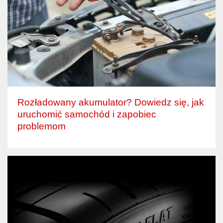
Rozładowany akumulator? Dowiedz się, jak
uruchomić samochód i zapobiec
problemom