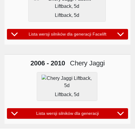
Liftback, 5d
Lista wersji silników dla generacji Facelift
2006 - 2010
Chery Jaggi
Liftback, 5d
Lista wersji silników dla generacji