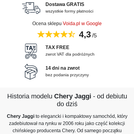
Dostawa GRATIS
wszystkie formy płatności
Ocena sklepu
Voida.pl w Google
4,3
/5
TAX FREE
zwrot VAT dla podróżnych
14 dni na zwrot
bez podania przyczyny
Historia modelu
Chery Jaggi
- od debiutu
do dziś
Chery Jaggi
to elegancki i kompaktowy samochód, który
zadebiutował na rynku w 2006 roku jako część kolekcji
chińskiego producenta Chery. Od samego początku