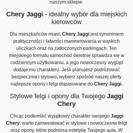
naszym sklepie.
Chery Jaggi
- idealny wybór dla miejskich
kierowców
Dla mieszkańców miast,
Chery Jaggi
jest synonimem
praktyczności i łatwości manewrowania w wąskich
uliczkach oraz na zatłoczonych parkingach. Ten
miejskiego formatu samochód świetnie sprawdza się w
codziennym użytkowaniu, a jego nowoczesny wygląd
dodaje mu charakteru. Jeśli planujesz podróżować
bezpiecznie i stylowo, wybierz spośród naszej oferty
najlepsze opony i felgi dopasowane do
Chery Jaggi
.
Stylowe felgi i opony dla Twojego
Jaggi
Chery
Chcąc podkreślić wyjątkowy charakter swojego
Jaggi
Chery
, warto zainwestować w stylowe i nowoczesne felgi
oraz opony, które podniosą estetykę Twojego auta. W