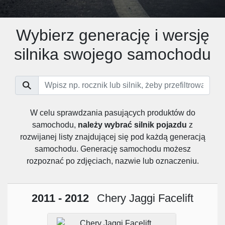
Wybierz generację i wersję
silnika swojego samochodu
W celu sprawdzania pasujących produktów do
samochodu,
należy wybrać silnik pojazdu
z
rozwijanej listy znajdującej się pod każdą generacją
samochodu. Generację samochodu możesz
rozpoznać po zdjęciach, nazwie lub oznaczeniu.
2011 - 2012
Chery Jaggi Facelift