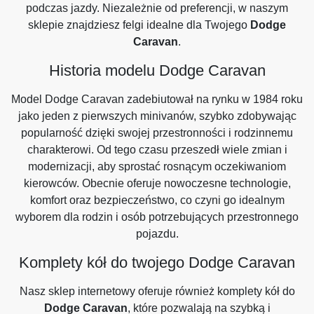
podczas jazdy. Niezależnie od preferencji, w naszym
sklepie znajdziesz felgi idealne dla Twojego
Dodge
Caravan
.
Historia modelu Dodge Caravan
Model Dodge Caravan zadebiutował na rynku w 1984 roku
jako jeden z pierwszych minivanów, szybko zdobywając
popularność dzięki swojej przestronności i rodzinnemu
charakterowi. Od tego czasu przeszedł wiele zmian i
modernizacji, aby sprostać rosnącym oczekiwaniom
kierowców. Obecnie oferuje nowoczesne technologie,
komfort oraz bezpieczeństwo, co czyni go idealnym
wyborem dla rodzin i osób potrzebujących przestronnego
pojazdu.
Komplety kół do twojego Dodge Caravan
Nasz sklep internetowy oferuje również komplety kół do
Dodge Caravan
, które pozwalają na szybką i