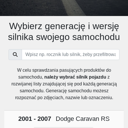
Wybierz generację i wersję
silnika swojego samochodu
W celu sprawdzania pasujących produktów do
samochodu,
należy wybrać silnik pojazdu
z
rozwijanej listy znajdującej się pod każdą generacją
samochodu. Generację samochodu możesz
rozpoznać po zdjęciach, nazwie lub oznaczeniu.
2001 - 2007
Dodge Caravan RS