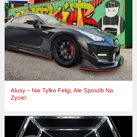
Alusy – Nie Tylko Felgi, Ale Sposób Na
Życie!