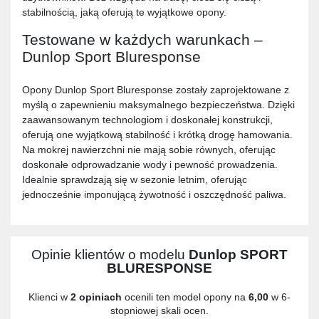
stabilnością, jaką oferują te wyjątkowe opony.
Testowane w każdych warunkach –
Dunlop Sport Bluresponse
Opony Dunlop Sport Bluresponse zostały zaprojektowane z
myślą o zapewnieniu maksymalnego bezpieczeństwa. Dzięki
zaawansowanym technologiom i doskonałej konstrukcji,
oferują one wyjątkową stabilność i krótką drogę hamowania.
Na mokrej nawierzchni nie mają sobie równych, oferując
doskonałe odprowadzanie wody i pewność prowadzenia.
Idealnie sprawdzają się w sezonie letnim, oferując
jednocześnie imponującą żywotność i oszczędność paliwa.
Opinie klientów o modelu
Dunlop SPORT
BLURESPONSE
Klienci w
2 opiniach
ocenili ten model opony na
6,00
w 6-
stopniowej skali ocen.