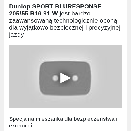
Dunlop SPORT BLURESPONSE
205/55 R16 91 W
jest bardzo
zaawansowaną technologicznie oponą
dla wyjątkowo bezpiecznej i precyzyjnej
jazdy
Specjalna mieszanka dla bezpieczeństwa i
ekonomii