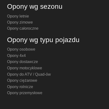
Opony wg sezonu
Opony letnie
Opony zimowe
Opony całoroczne
Opony wg typu pojazdu
Opony osobowe
Opony 4x4
Opony dostawcze
Opony motocyklowe
Opony do ATV / Quad-ów
Opony ciężarowe
Opony rolnicze
Opony przemysłowe