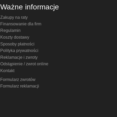
Ważne informacje
Zakupy na raty
Finansowanie dla firm
Regulamin
Koszty dostawy
Sposoby płatności
Polityka prywatności
Reklamacje i zwroty
Odstąpienie / zwrot online
Kontakt
Formularz zwrotów
Formularz reklamacji