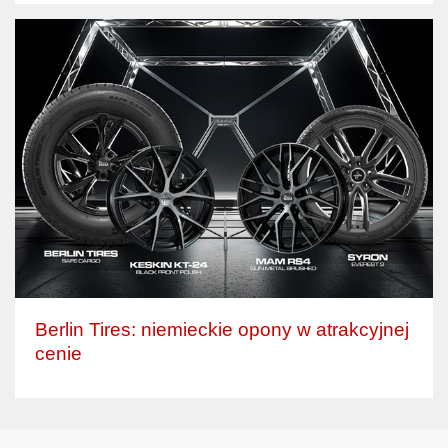
Berlin Tires: niemieckie opony w atrakcyjnej
cenie