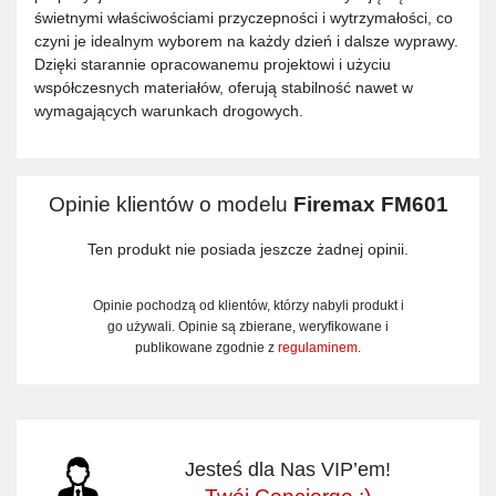
świetnymi właściwościami przyczepności i wytrzymałości, co
czyni je idealnym wyborem na każdy dzień i dalsze wyprawy.
Dzięki starannie opracowanemu projektowi i użyciu
współczesnych materiałów, oferują stabilność nawet w
wymagających warunkach drogowych.
Opinie klientów o modelu
Firemax FM601
Ten produkt nie posiada jeszcze żadnej opinii.
Opinie pochodzą od klientów, którzy nabyli produkt i
go używali. Opinie są zbierane, weryfikowane i
publikowane zgodnie z
regulaminem
.
Jesteś dla Nas VIP’em!