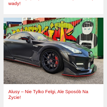
wady!
Alusy – Nie Tylko Felgi, Ale Sposób Na
Życie!