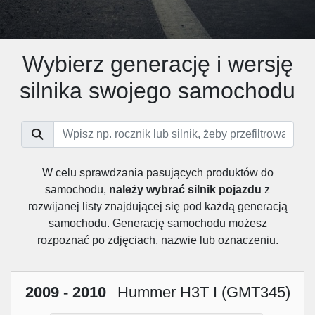
Wybierz generację i wersję
silnika swojego samochodu
W celu sprawdzania pasujących produktów do
samochodu,
należy wybrać silnik pojazdu
z
rozwijanej listy znajdującej się pod każdą generacją
samochodu. Generację samochodu możesz
rozpoznać po zdjęciach, nazwie lub oznaczeniu.
2009 - 2010
Hummer H3T I (GMT345)