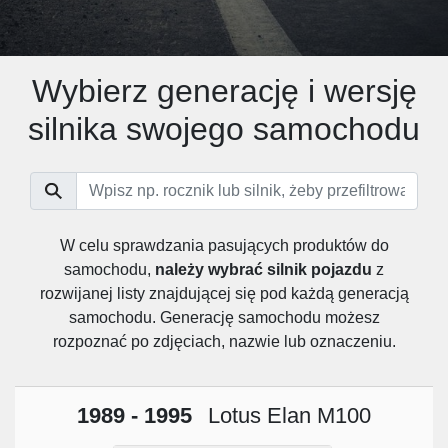
Wybierz generację i wersję
silnika swojego samochodu
W celu sprawdzania pasujących produktów do
samochodu,
należy wybrać silnik pojazdu
z
rozwijanej listy znajdującej się pod każdą generacją
samochodu. Generację samochodu możesz
rozpoznać po zdjęciach, nazwie lub oznaczeniu.
1989 - 1995
Lotus Elan M100