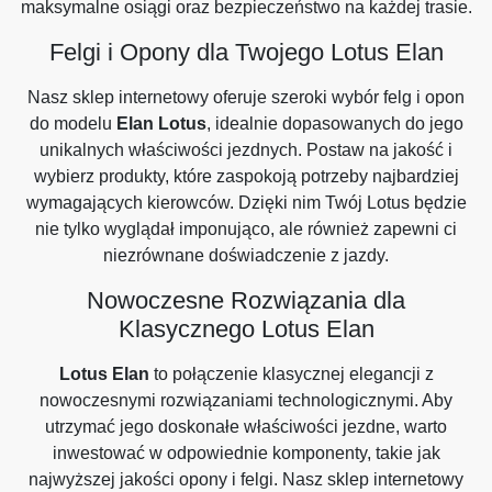
maksymalne osiągi oraz bezpieczeństwo na każdej trasie.
Felgi i Opony dla Twojego Lotus Elan
Nasz sklep internetowy oferuje szeroki wybór felg i opon
do modelu
Elan Lotus
, idealnie dopasowanych do jego
unikalnych właściwości jezdnych. Postaw na jakość i
wybierz produkty, które zaspokoją potrzeby najbardziej
wymagających kierowców. Dzięki nim Twój Lotus będzie
nie tylko wyglądał imponująco, ale również zapewni ci
niezrównane doświadczenie z jazdy.
Nowoczesne Rozwiązania dla
Klasycznego Lotus Elan
Lotus Elan
to połączenie klasycznej elegancji z
nowoczesnymi rozwiązaniami technologicznymi. Aby
utrzymać jego doskonałe właściwości jezdne, warto
inwestować w odpowiednie komponenty, takie jak
najwyższej jakości opony i felgi. Nasz sklep internetowy