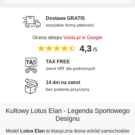
Dostawa GRATIS
wszystkie formy płatności
Ocena sklepu
Voida.pl w Google
4,3
/5
TAX FREE
zwrot VAT dla podróżnych
14 dni na zwrot
bez podania przyczyny
Kultowy Lotus Elan - Legenda Sportowego
Designu
Model
Lotus Elan
to klasyczna ikona wśród samochodów