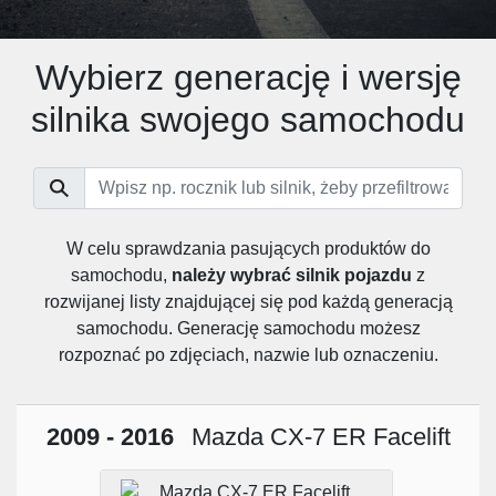
Wybierz generację i wersję
silnika swojego samochodu
W celu sprawdzania pasujących produktów do
samochodu,
należy wybrać silnik pojazdu
z
rozwijanej listy znajdującej się pod każdą generacją
samochodu. Generację samochodu możesz
rozpoznać po zdjęciach, nazwie lub oznaczeniu.
2009 - 2016
Mazda CX-7 ER Facelift