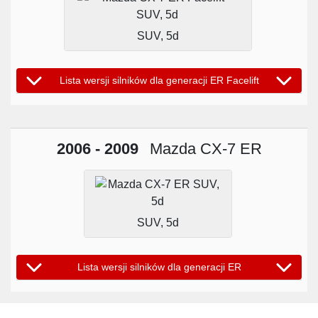
SUV, 5d
Lista wersji silników dla generacji ER Facelift
2006 - 2009
Mazda CX-7 ER
SUV, 5d
Lista wersji silników dla generacji ER