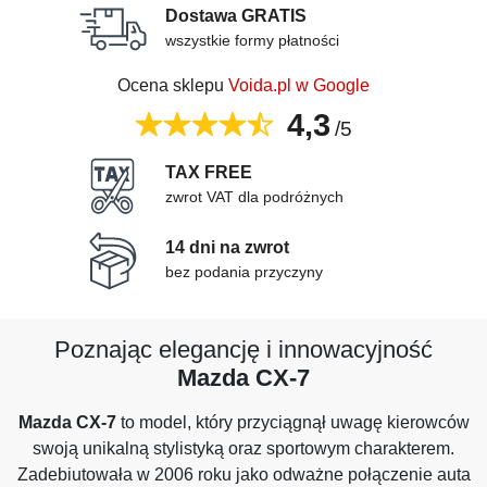
Dostawa GRATIS
wszystkie formy płatności
Ocena sklepu
Voida.pl w Google
4,3
/5
TAX FREE
zwrot VAT dla podróżnych
14 dni na zwrot
bez podania przyczyny
Poznając elegancję i innowacyjność
Mazda CX-7
Mazda CX-7
to model, który przyciągnął uwagę kierowców
swoją unikalną stylistyką oraz sportowym charakterem.
Zadebiutowała w 2006 roku jako odważne połączenie auta