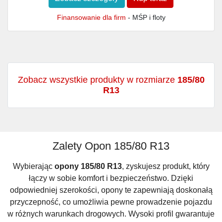
Finansowanie dla firm
- MŚP i floty
Zobacz wszystkie produkty w rozmiarze
185/80
R13
Zalety Opon 185/80 R13
Wybierając
opony 185/80 R13
, zyskujesz produkt, który
łączy w sobie komfort i bezpieczeństwo. Dzięki
odpowiedniej szerokości, opony te zapewniają doskonałą
przyczepność, co umożliwia pewne prowadzenie pojazdu
w różnych warunkach drogowych. Wysoki profil gwarantuje