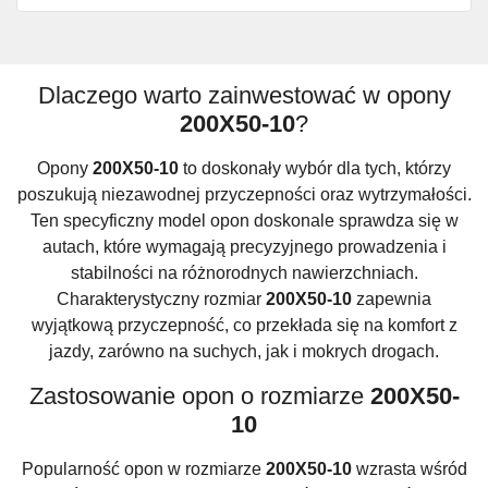
Dlaczego warto zainwestować w opony
200X50-10
?
Opony
200X50-10
to doskonały wybór dla tych, którzy
poszukują niezawodnej przyczepności oraz wytrzymałości.
Ten specyficzny model opon doskonale sprawdza się w
autach, które wymagają precyzyjnego prowadzenia i
stabilności na różnorodnych nawierzchniach.
Charakterystyczny rozmiar
200X50-10
zapewnia
wyjątkową przyczepność, co przekłada się na komfort z
jazdy, zarówno na suchych, jak i mokrych drogach.
Zastosowanie opon o rozmiarze
200X50-
10
Popularność opon w rozmiarze
200X50-10
wzrasta wśród