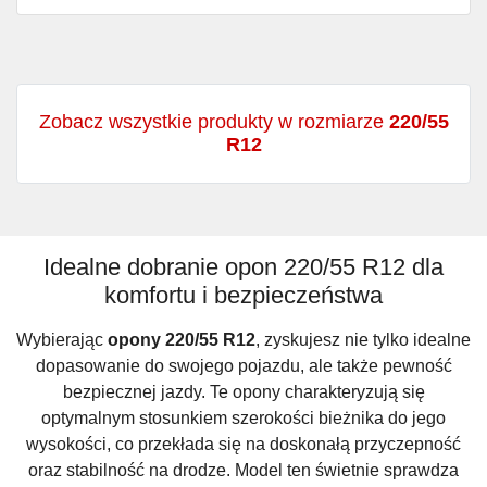
Zobacz wszystkie produkty w rozmiarze
220/55
R12
Idealne dobranie opon 220/55 R12 dla
komfortu i bezpieczeństwa
Wybierając
opony 220/55 R12
, zyskujesz nie tylko idealne
dopasowanie do swojego pojazdu, ale także pewność
bezpiecznej jazdy. Te opony charakteryzują się
optymalnym stosunkiem szerokości bieżnika do jego
wysokości, co przekłada się na doskonałą przyczepność
oraz stabilność na drodze. Model ten świetnie sprawdza