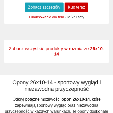
Zobacz szczegóły
Kup teraz
Finansowanie dla firm
- MŚP i floty
Zobacz wszystkie produkty w rozmiarze
26x10-
14
Opony 26x10-14 - sportowy wygląd i
niezawodna przyczepność
Odkryj potężne możliwości
opon 26x10-14
, które
zapewniają sportowy wygląd oraz niezawodną
przyczepność w każdych warunkach. Te opony doskonale