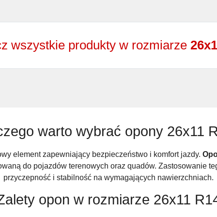
z wszystkie produkty w rozmiarze
26x1
czego warto wybrać opony 26x11 
wy element zapewniający bezpieczeństwo i komfort jazdy.
Opo
osowaną do pojazdów terenowych oraz quadów. Zastosowanie te
przyczepność i stabilność na wymagających nawierzchniach.
Zalety opon w rozmiarze 26x11 R1