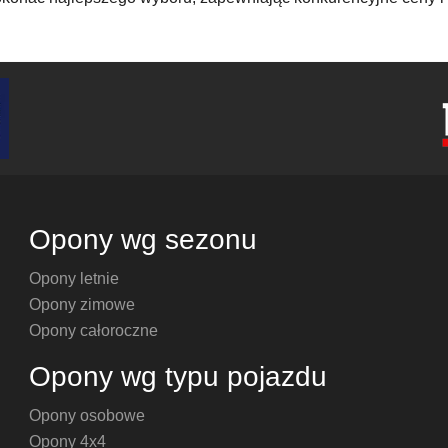
Opony wg sezonu
Opony letnie
Opony zimowe
Opony całoroczne
Opony wg typu pojazdu
Opony osobowe
Opony 4x4