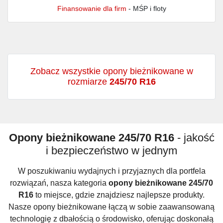
Finansowanie dla firm
- MŚP i floty
Zobacz wszystkie opony bieżnikowane w
rozmiarze
245/70 R16
Opony bieżnikowane 245/70 R16
- jakość
i bezpieczeństwo w jednym
W poszukiwaniu wydajnych i przyjaznych dla portfela
rozwiązań, nasza kategoria
opony bieżnikowane 245/70
R16
to miejsce, gdzie znajdziesz najlepsze produkty.
Nasze opony bieżnikowane łączą w sobie zaawansowaną
technologię z dbałością o środowisko, oferując doskonałą