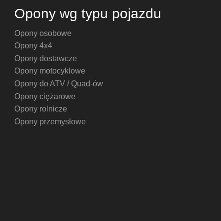
Opony wg typu pojazdu
Opony osobowe
Opony 4x4
Opony dostawcze
Opony motocyklowe
Opony do ATV / Quad-ów
Opony ciężarowe
Opony rolnicze
Opony przemysłowe