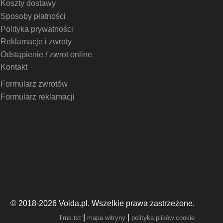
Koszty dostawy
Sposoby płatności
Polityka prywatności
Reklamacje i zwroty
Odstąpienie / zwrot online
Kontakt
Formularz zwrotów
Formularz reklamacji
© 2018-2026 Voida.pl. Wszelkie prawa zastrzeżone.
|
|
llms.txt
mapa witryny
polityka plików cookie