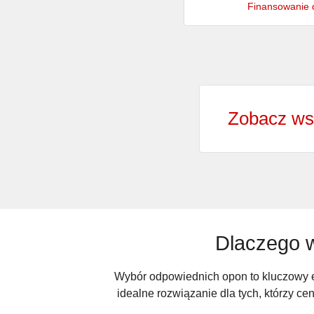
Finansowanie d
Zobacz ws
Dlaczego 
Wybór odpowiednich opon to kluczowy e
idealne rozwiązanie dla tych, którzy 