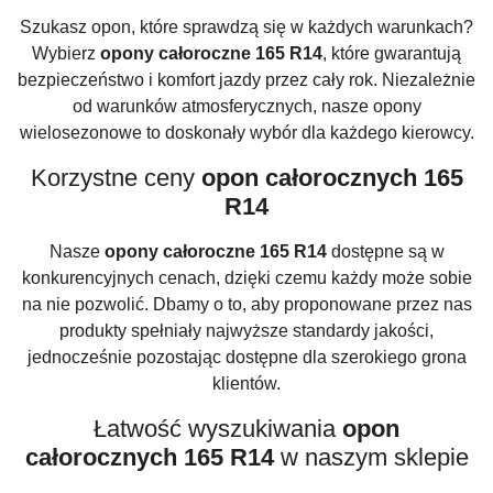
Szukasz opon, które sprawdzą się w każdych warunkach?
Wybierz
opony całoroczne 165 R14
, które gwarantują
bezpieczeństwo i komfort jazdy przez cały rok. Niezależnie
od warunków atmosferycznych, nasze opony
wielosezonowe to doskonały wybór dla każdego kierowcy.
Korzystne ceny
opon całorocznych 165
R14
Nasze
opony całoroczne 165 R14
dostępne są w
konkurencyjnych cenach, dzięki czemu każdy może sobie
na nie pozwolić. Dbamy o to, aby proponowane przez nas
produkty spełniały najwyższe standardy jakości,
jednocześnie pozostając dostępne dla szerokiego grona
klientów.
Łatwość wyszukiwania
opon
całorocznych 165 R14
w naszym sklepie