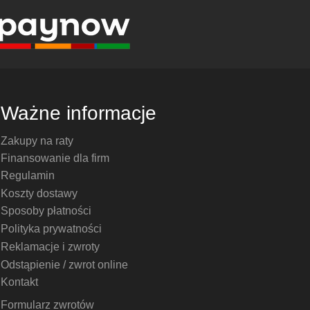
Ważne informacje
Zakupy na raty
Finansowanie dla firm
Regulamin
Koszty dostawy
Sposoby płatności
Polityka prywatności
Reklamacje i zwroty
Odstąpienie / zwrot online
Kontakt
Formularz zwrotów