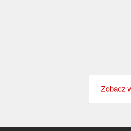
Zobacz w