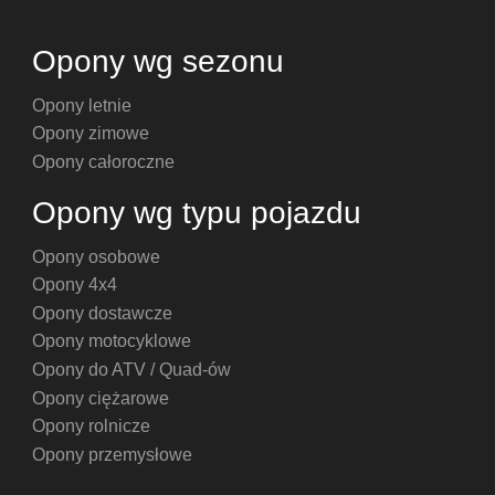
Opony wg sezonu
Opony letnie
Opony zimowe
Opony całoroczne
Opony wg typu pojazdu
Opony osobowe
Opony 4x4
Opony dostawcze
Opony motocyklowe
Opony do ATV / Quad-ów
Opony ciężarowe
Opony rolnicze
Opony przemysłowe