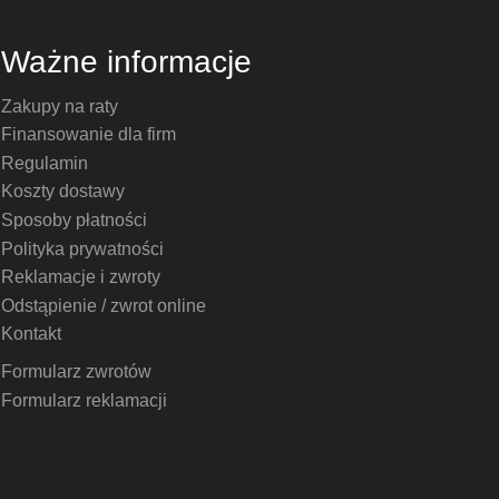
Ważne informacje
Zakupy na raty
Finansowanie dla firm
Regulamin
Koszty dostawy
Sposoby płatności
Polityka prywatności
Reklamacje i zwroty
Odstąpienie / zwrot online
Kontakt
Formularz zwrotów
Formularz reklamacji