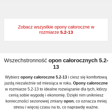
Zobacz wszystkie opony całoroczne w
rozmiarze
5.2-13
Wszechstronność
opon całorocznych 5.2-
13
Wybierz
opony całoroczne 5.2-13
i ciesz się komfortową
jazdą niezależnie od miesiąca w roku.
Opony całoroczne
w rozmiarze 5.2-13 to idealne rozwiązanie dla tych, którzy
cenią sobie wygodę i ekonomię. Dzięki nim unikniesz
konieczności sezonowej zmiany
opon
, co oznacza mniej
stresu i więcej czasu na to, co naprawdę ważne.