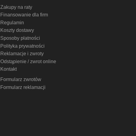
Zakupy na raty
Finansowanie dla firm
Regulamin
Koszty dostawy
Sposoby płatności
Polityka prywatności
Reklamacje i zwroty
Odstąpienie / zwrot online
Kontakt
Formularz zwrotów
Formularz reklamacji