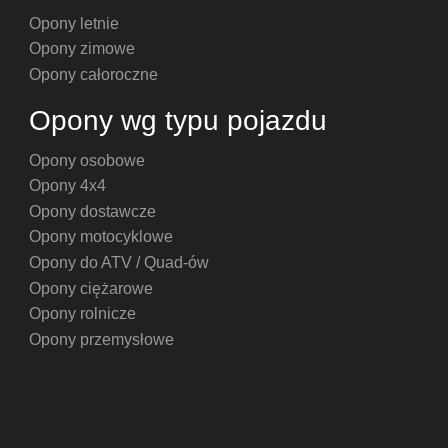
Opony letnie
Opony zimowe
Opony całoroczne
Opony wg typu pojazdu
Opony osobowe
Opony 4x4
Opony dostawcze
Opony motocyklowe
Opony do ATV / Quad-ów
Opony ciężarowe
Opony rolnicze
Opony przemysłowe