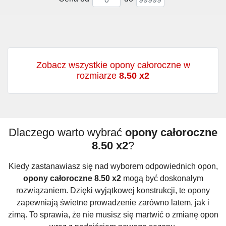
Zobacz wszystkie opony całoroczne w
rozmiarze
8.50 x2
Dlaczego warto wybrać
opony całoroczne
8.50 x2
?
Kiedy zastanawiasz się nad wyborem odpowiednich opon,
opony całoroczne 8.50 x2
mogą być doskonałym
rozwiązaniem. Dzięki wyjątkowej konstrukcji, te opony
zapewniają świetne prowadzenie zarówno latem, jak i
zimą. To sprawia, że nie musisz się martwić o zmianę opon