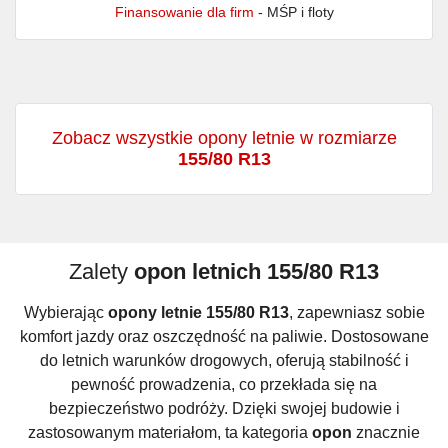
Finansowanie dla firm
- MŚP i floty
Zobacz wszystkie opony letnie w rozmiarze
155/80 R13
Zalety
opon letnich 155/80 R13
Wybierając
opony letnie 155/80 R13
, zapewniasz sobie
komfort jazdy oraz oszczędność na paliwie. Dostosowane
do letnich warunków drogowych, oferują stabilność i
pewność prowadzenia, co przekłada się na
bezpieczeństwo podróży. Dzięki swojej budowie i
zastosowanym materiałom, ta kategoria
opon
znacznie