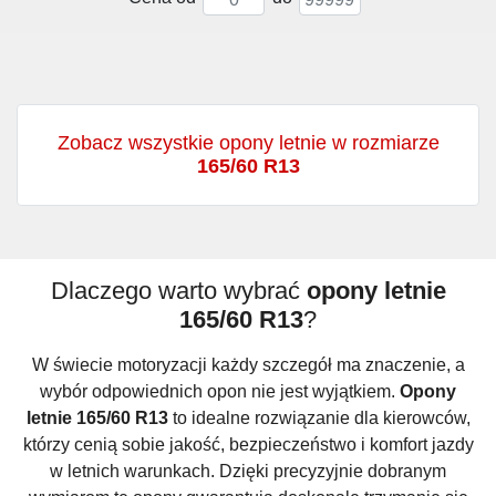
Zobacz wszystkie opony letnie w rozmiarze
165/60 R13
Dlaczego warto wybrać
opony letnie
165/60 R13
?
W świecie motoryzacji każdy szczegół ma znaczenie, a
wybór odpowiednich opon nie jest wyjątkiem.
Opony
letnie 165/60 R13
to idealne rozwiązanie dla kierowców,
którzy cenią sobie jakość, bezpieczeństwo i komfort jazdy
w letnich warunkach. Dzięki precyzyjnie dobranym