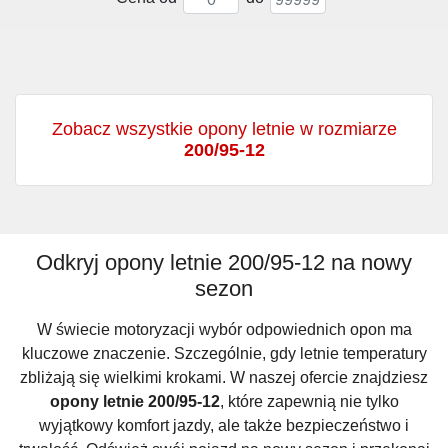
Zobacz wszystkie opony letnie w rozmiarze
200/95-12
Odkryj opony letnie 200/95-12 na nowy
sezon
W świecie motoryzacji wybór odpowiednich opon ma
kluczowe znaczenie. Szczególnie, gdy letnie temperatury
zbliżają się wielkimi krokami. W naszej ofercie znajdziesz
opony letnie 200/95-12
, które zapewnią nie tylko
wyjątkowy komfort jazdy, ale także bezpieczeństwo i