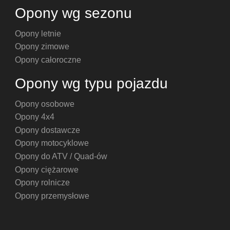
Opony wg sezonu
Opony letnie
Opony zimowe
Opony całoroczne
Opony wg typu pojazdu
Opony osobowe
Opony 4x4
Opony dostawcze
Opony motocyklowe
Opony do ATV / Quad-ów
Opony ciężarowe
Opony rolnicze
Opony przemysłowe