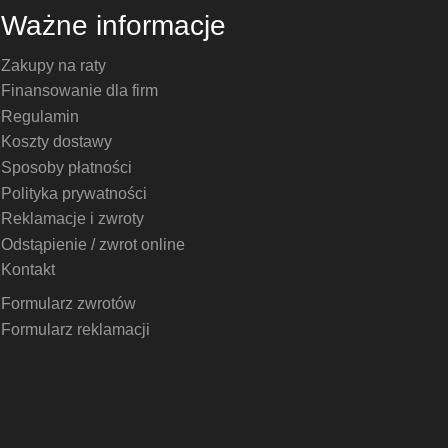
Ważne informacje
Zakupy na raty
Finansowanie dla firm
Regulamin
Koszty dostawy
Sposoby płatności
Polityka prywatności
Reklamacje i zwroty
Odstąpienie / zwrot online
Kontakt
Formularz zwrotów
Formularz reklamacji