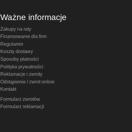
Ważne informacje
Zakupy na raty
Finansowanie dla firm
Regulamin
Koszty dostawy
Sposoby płatności
Polityka prywatności
Reklamacje i zwroty
Odstąpienie / zwrot online
Kontakt
Formularz zwrotów
Formularz reklamacji