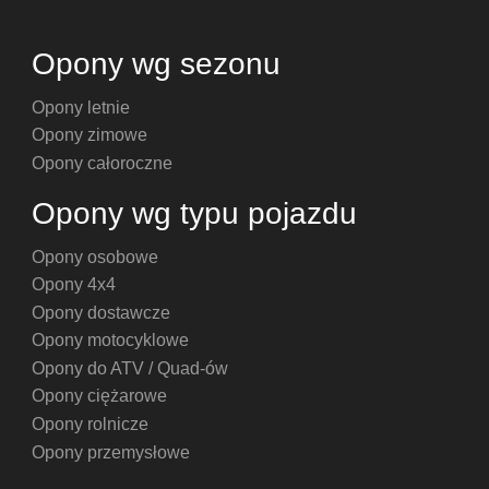
Opony wg sezonu
Opony letnie
Opony zimowe
Opony całoroczne
Opony wg typu pojazdu
Opony osobowe
Opony 4x4
Opony dostawcze
Opony motocyklowe
Opony do ATV / Quad-ów
Opony ciężarowe
Opony rolnicze
Opony przemysłowe