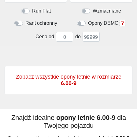
Run Flat
Wzmacniane
Rant ochronny
Opony DEMO
?
Cena od
do
Zobacz wszystkie opony letnie w rozmiarze
6.00-9
Znajdź idealne
opony letnie 6.00-9
dla
Twojego pojazdu