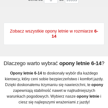
Zobacz wszystkie opony letnie w rozmiarze
6-
14
Dlaczego warto wybrać
opony letnie 6-14
?
Opony letnie 6-14
to doskonały wybór dla każdego
kierowcy, który ceni sobie bezpieczeństwo i komfort jazdy.
Dzięki doskonałemu trzymaniu się nawierzchni, te
opony
zapewniają stabilność nawet w najtrudniejszych
warunkach pogodowych. Wybierz nasze
opony letnie
i
ciesz się najlepszymi wrażeniami z jazdy!