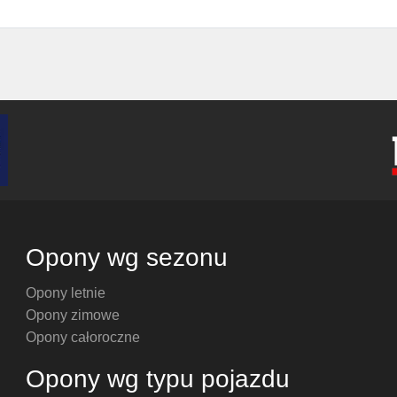
Opony wg sezonu
Opony letnie
Opony zimowe
Opony całoroczne
Opony wg typu pojazdu