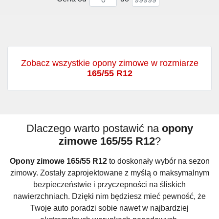
Zobacz wszystkie opony zimowe w rozmiarze
165/55 R12
Dlaczego warto postawić na
opony
zimowe 165/55 R12
?
Opony zimowe 165/55 R12
to doskonały wybór na sezon
zimowy. Zostały zaprojektowane z myślą o maksymalnym
bezpieczeństwie i przyczepności na śliskich
nawierzchniach. Dzięki nim będziesz mieć pewność, że
Twoje auto poradzi sobie nawet w najbardziej