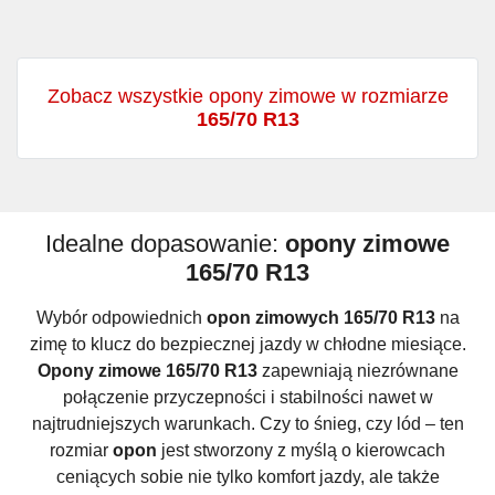
Zobacz wszystkie opony zimowe w rozmiarze
165/70 R13
Idealne dopasowanie:
opony zimowe
165/70 R13
Wybór odpowiednich
opon zimowych 165/70 R13
na
zimę to klucz do bezpiecznej jazdy w chłodne miesiące.
Opony zimowe 165/70 R13
zapewniają niezrównane
połączenie przyczepności i stabilności nawet w
najtrudniejszych warunkach. Czy to śnieg, czy lód – ten
rozmiar
opon
jest stworzony z myślą o kierowcach
ceniących sobie nie tylko komfort jazdy, ale także