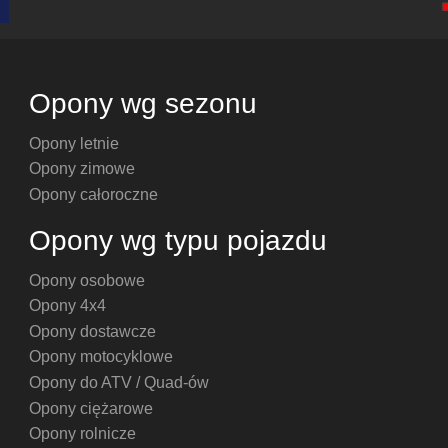
Opony wg sezonu
Opony letnie
Opony zimowe
Opony całoroczne
Opony wg typu pojazdu
Opony osobowe
Opony 4x4
Opony dostawcze
Opony motocyklowe
Opony do ATV / Quad-ów
Opony ciężarowe
Opony rolnicze