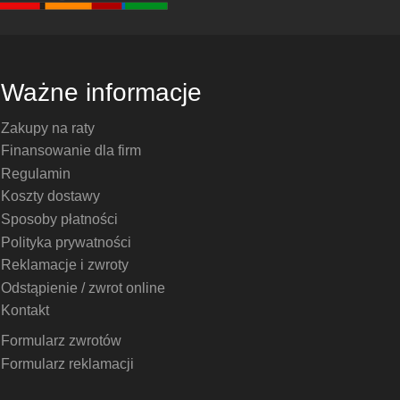
Ważne informacje
Zakupy na raty
Finansowanie dla firm
Regulamin
Koszty dostawy
Sposoby płatności
Polityka prywatności
Reklamacje i zwroty
Odstąpienie / zwrot online
Kontakt
Formularz zwrotów
Formularz reklamacji