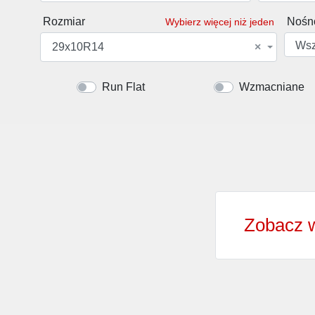
Rozmiar
Nośn
Wybierz więcej niż jeden
Wsz
29x10R14
×
Run Flat
Wzmacniane
Zobacz 