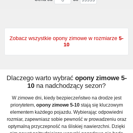
Zobacz wszystkie opony zimowe w rozmiarze
5-
10
Dlaczego warto wybrać
opony zimowe 5-
10
na nadchodzący sezon?
W zimowe dni, kiedy bezpieczeństwo na drodze jest
priorytetem,
opony zimowe 5-10
stają się kluczowym
elementem każdego pojazdu. Wybierając odpowiedni
rozmiar, zapewniasz sobie pewność w prowadzeniu oraz
optymalną przyczepność na śliskiej nawierzchni. Dzięki