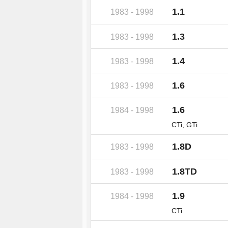
1.1
1983 - 1998
1.3
1983 - 1998
1.4
1983 - 1998
1.6
1983 - 1998
1.6
1984 - 1998
CTi, GTi
1.8D
1983 - 1998
1.8TD
1983 - 1998
1.9
1984 - 1998
CTi