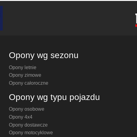
Opony wg sezonu
Opony letnie
Opony zimowe
Opony całoroczne
Opony wg typu pojazdu
Opony osobowe
Opony 4x4
Opony dostawcze
Opony motocyklowe