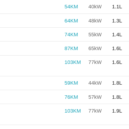
54KM
40kW
1.1L
64KM
48kW
1.3L
74KM
55kW
1.4L
87KM
65kW
1.6L
103KM
77kW
1.6L
59KM
44kW
1.8L
76KM
57kW
1.8L
103KM
77kW
1.9L