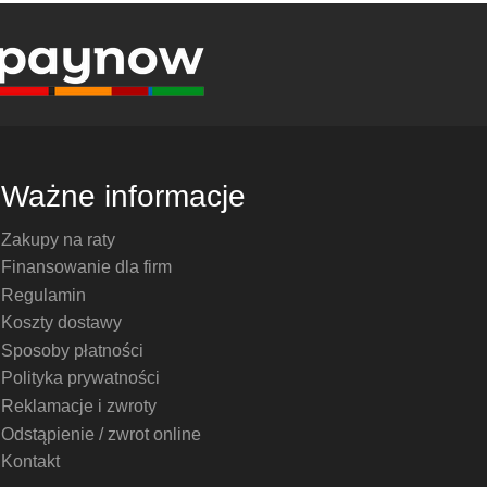
Ważne informacje
Zakupy na raty
Finansowanie dla firm
Regulamin
Koszty dostawy
Sposoby płatności
Polityka prywatności
Reklamacje i zwroty
Odstąpienie / zwrot online
Kontakt