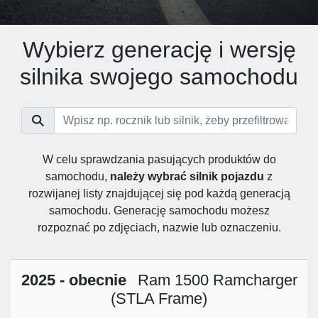
Wybierz generację i wersję
silnika swojego samochodu
W celu sprawdzania pasujących produktów do
samochodu,
należy wybrać silnik pojazdu
z
rozwijanej listy znajdującej się pod każdą generacją
samochodu. Generację samochodu możesz
rozpoznać po zdjęciach, nazwie lub oznaczeniu.
2025 - obecnie
Ram 1500 Ramcharger
(STLA Frame)