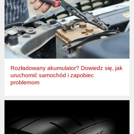
Rozładowany akumulator? Dowiedz się, jak
uruchomić samochód i zapobiec
problemom