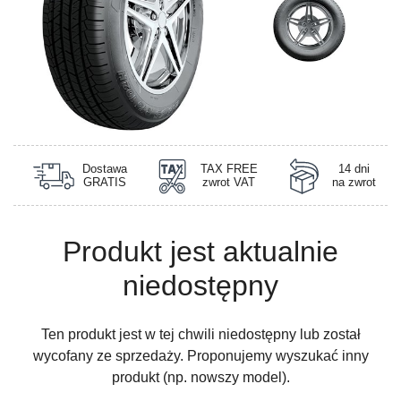
Dostawa
TAX FREE
14 dni
GRATIS
zwrot VAT
na zwrot
Produkt jest aktualnie
niedostępny
Ten produkt jest w tej chwili niedostępny lub został
wycofany ze sprzedaży. Proponujemy wyszukać inny
produkt (np. nowszy model).