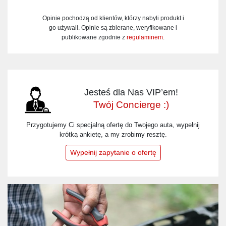
Opinie pochodzą od klientów, którzy nabyli produkt i
go używali. Opinie są zbierane, weryfikowane i
publikowane zgodnie z
regulaminem
.
Jesteś dla Nas VIP’em!
Twój Concierge :)
Przygotujemy Ci specjalną ofertę do Twojego auta, wypełnij
krótką ankietę, a my zrobimy resztę.
Wypełnij zapytanie o ofertę