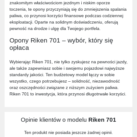
znakomitym właściwościom jezdnym i niskim oporze
toczenia, te opony przyczyniają się do zmniejszenia spalania
paliwa, co przynosi korzyści finansowe podczas codziennej
eksploatacji. Oparte na solidnym doświadczeniu, oferują
pewność na drodze i ulgę dla Twojego portfela.
Opony Riken 701 – wybór, który się
opłaca
Wybierając Riken 701, nie tylko zyskujesz na pewności jazdy,
ale także zapewniasz sobie i swojemu pojazdowi najwyższe
standardy jakości. Ten budżetowy model łączy w sobie
wszystko, czego potrzebujesz – solidność, niezawodność
oraz oszczędności związane z niższym zużyciem paliwa.
Riken 701 to inwestycja, która przynosi długotrwałe korzyści.
Opinie klientów o modelu
Riken 701
Ten produkt nie posiada jeszcze żadnej opinii.