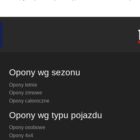
Opony wg sezonu
Opony letnie
Opony zimowe
Opony całoroczne
Opony wg typu pojazdu
Opony osobowe
Opony 4x4