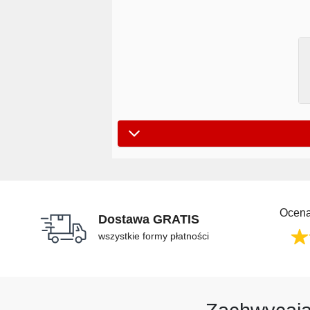
Ocena
Dostawa GRATIS
wszystkie formy płatności