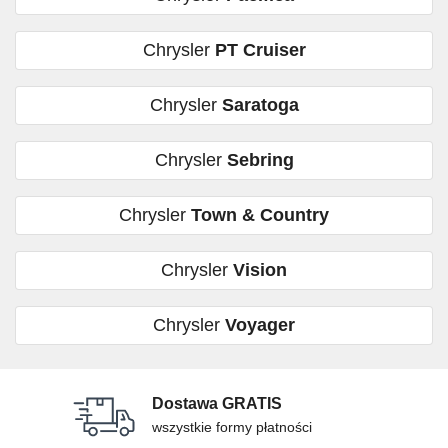
Chrysler
PT Cruiser
Chrysler
Saratoga
Chrysler
Sebring
Chrysler
Town & Country
Chrysler
Vision
Chrysler
Voyager
Dostawa GRATIS
wszystkie formy płatności