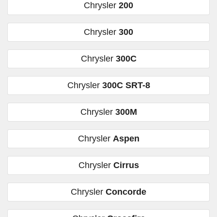
Chrysler
200
Chrysler
300
Chrysler
300C
Chrysler
300C SRT-8
Chrysler
300M
Chrysler
Aspen
Chrysler
Cirrus
Chrysler
Concorde