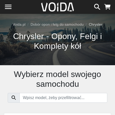
Voida.pl
Dobór opon i felg do samochodu
Chrysler
Chrysler - Opony, Felgi i
Komplety kół
Wybierz model swojego
samochodu