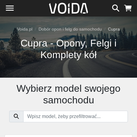
Voida.pl
Dobór opon i felg do samochodu
Cupra
Cupra - Opony, Felgi i
Komplety kół
Wybierz model swojego
samochodu