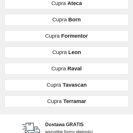
Cupra
Ateca
Cupra
Born
Cupra
Formentor
Cupra
Leon
Cupra
Raval
Cupra
Tavascan
Cupra
Terramar
Dostawa GRATIS
wszystkie formy płatności