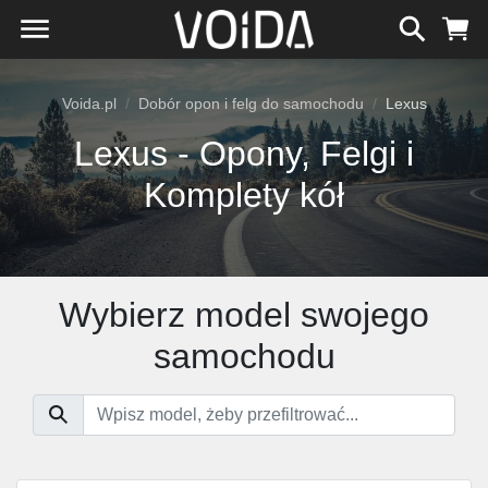
Voida.pl
Dobór opon i felg do samochodu
Lexus
Lexus - Opony, Felgi i
Komplety kół
Wybierz model swojego
samochodu