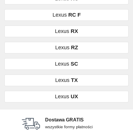
Lexus
RC F
Lexus
RX
Lexus
RZ
Lexus
SC
Lexus
TX
Lexus
UX
Dostawa GRATIS
wszystkie formy płatności