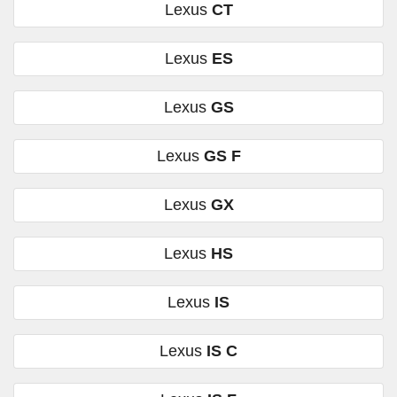
Lexus
CT
Lexus
ES
Lexus
GS
Lexus
GS F
Lexus
GX
Lexus
HS
Lexus
IS
Lexus
IS C