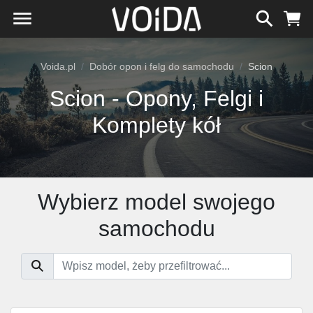
Voida.pl
Dobór opon i felg do samochodu
Scion
Scion - Opony, Felgi i
Komplety kół
Wybierz model swojego
samochodu