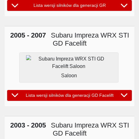
Lista wersji silników dla generacji GR
2005 - 2007
Subaru Impreza WRX STI
GD Facelift
Saloon
Lista wersji silników dla generacji GD Facelift
2003 - 2005
Subaru Impreza WRX STI
GD Facelift