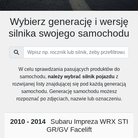
Wybierz generację i wersję
silnika swojego samochodu
W celu sprawdzania pasujących produktów do
samochodu,
należy wybrać silnik pojazdu
z
rozwijanej listy znajdującej się pod każdą generacją
samochodu. Generację samochodu możesz
rozpoznać po zdjęciach, nazwie lub oznaczeniu.
2010 - 2014
Subaru Impreza WRX STI
GR/GV Facelift