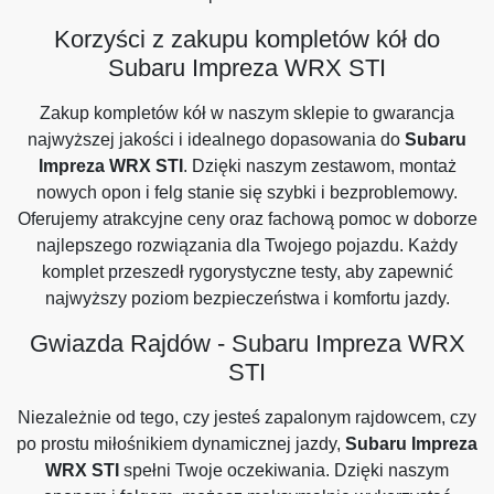
Korzyści z zakupu kompletów kół do
Subaru Impreza WRX STI
Zakup kompletów kół w naszym sklepie to gwarancja
najwyższej jakości i idealnego dopasowania do
Subaru
Impreza WRX STI
. Dzięki naszym zestawom, montaż
nowych opon i felg stanie się szybki i bezproblemowy.
Oferujemy atrakcyjne ceny oraz fachową pomoc w doborze
najlepszego rozwiązania dla Twojego pojazdu. Każdy
komplet przeszedł rygorystyczne testy, aby zapewnić
najwyższy poziom bezpieczeństwa i komfortu jazdy.
Gwiazda Rajdów - Subaru Impreza WRX
STI
Niezależnie od tego, czy jesteś zapalonym rajdowcem, czy
po prostu miłośnikiem dynamicznej jazdy,
Subaru Impreza
WRX STI
spełni Twoje oczekiwania. Dzięki naszym