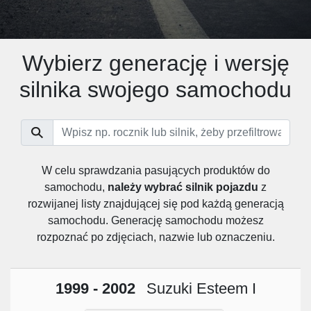
Wybierz generację i wersję
silnika swojego samochodu
W celu sprawdzania pasujących produktów do
samochodu,
należy wybrać silnik pojazdu
z
rozwijanej listy znajdującej się pod każdą generacją
samochodu. Generację samochodu możesz
rozpoznać po zdjęciach, nazwie lub oznaczeniu.
1999 - 2002
Suzuki Esteem I