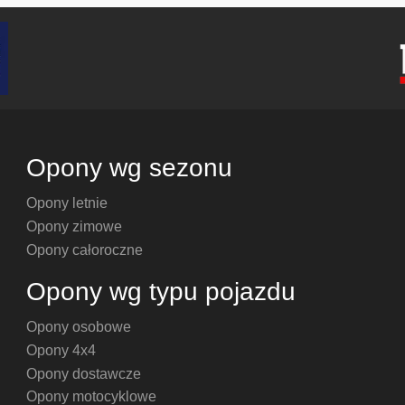
Opony wg sezonu
Opony letnie
Opony zimowe
Opony całoroczne
Opony wg typu pojazdu
Opony osobowe
Opony 4x4
Opony dostawcze
Opony motocyklowe