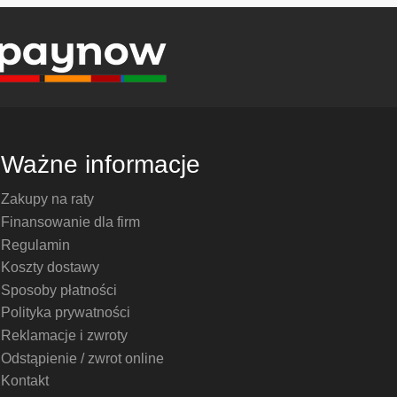
Ważne informacje
Zakupy na raty
Finansowanie dla firm
Regulamin
Koszty dostawy
Sposoby płatności
Polityka prywatności
Reklamacje i zwroty
Odstąpienie / zwrot online
Kontakt