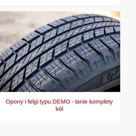
Opony i felgi typu DEMO - tanie komplety
kół