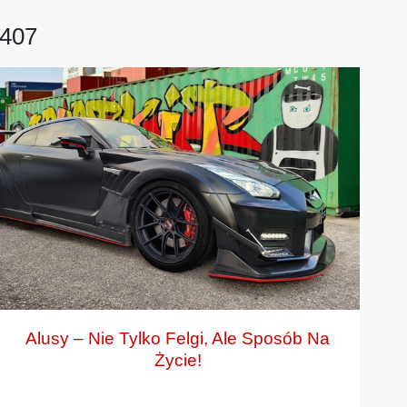
 407
Alusy – Nie Tylko Felgi, Ale Sposób Na
Życie!