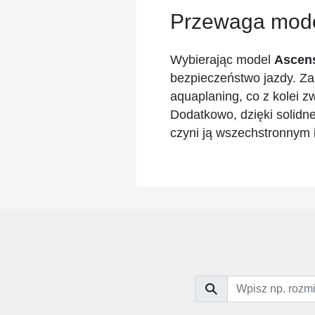
Przewaga mod
Wybierając model
Ascen
bezpieczeństwo jazdy. Za
aquaplaning, co z kolei 
Dodatkowo, dzięki solidne
czyni ją wszechstronnym