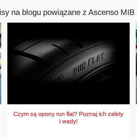
sy na blogu powiązane z Ascenso MIB
Czym są opony run flat? Poznaj ich zalety
i wady!