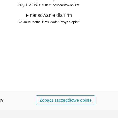
Raty 11x10% z niskim oprocentowaniem.
Finansowanie dla firm
Od 300zł netto. Brak dodatkowych opłat.
ry
Zobacz szczegółowe opinie